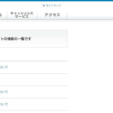
サイトマップ
ついて
ついて
ついて