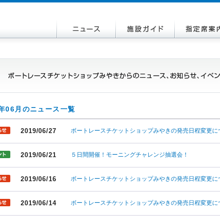
9年06月のニュース一覧
2019/06/27
ボートレースチケットショップみやきの発売日程変更に
2019/06/21
５日間開催！モーニングチャレンジ抽選会！
2019/06/16
ボートレースチケットショップみやきの発売日程変更に
2019/06/14
ボートレースチケットショップみやきの発売日程変更に