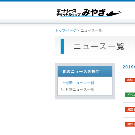
トップページ
> ニュース一覧
201
最新ニュース一覧
月別ニュース一覧