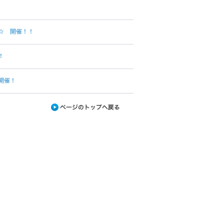
☆ 開催！！
！
開催！