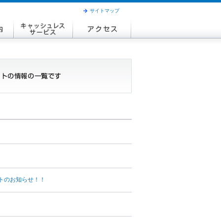
サイトマップ
トのお知らせ！！