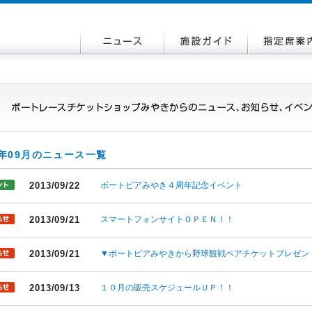
3年09月のニュース一覧
2013/09/22
ボートピアみやき４周年記念イベント
2013/09/21
スマートフォンサイトＯＰＥＮ！！
2013/09/21
▼ボートピアみやきから野球観戦ペアチケットプレゼン
2013/09/13
１０月の販売スケジュールＵＰ！！