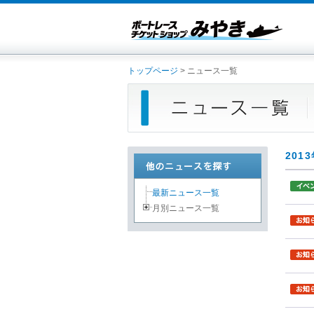
トップページ
> ニュース一覧
201
最新ニュース一覧
月別ニュース一覧